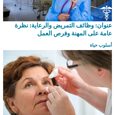
عنوان: وظائف التمريض والرعاية: نظرة
عامة على المهنة وفرص العمل
أسلوب حياة