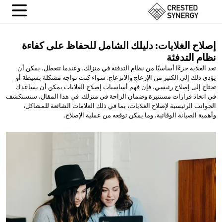
إصلاح الغلايات: دليلك الشامل للحفاظ على كفاءة
نظام التدفئة
تعد الغلاية جزءًا أساسيًا من نظام التدفئة في منزلك، وعندما تتعطل، يمكن أن
يؤدي ذلك إلى الكثير من الإزعاج والانزعاج. سواء كنت تواجه مشكلة بسيطة أو
تحتاج إلى إصلاح رئيسي، فإن فهم أساسيات إصلاح الغلايات يمكن أن يساعدك
في اتخاذ قرارات مستنيرة وضمان الراحة في منزلك. في هذا المقال، سنستكشف
الجوانب الرئيسية لإصلاح الغلايات، بما في ذلك العلامات الشائعة للمشاكل،
وأهمية الصيانة الوقائية، وما يمكن توقعه من عملية الإصلاح.