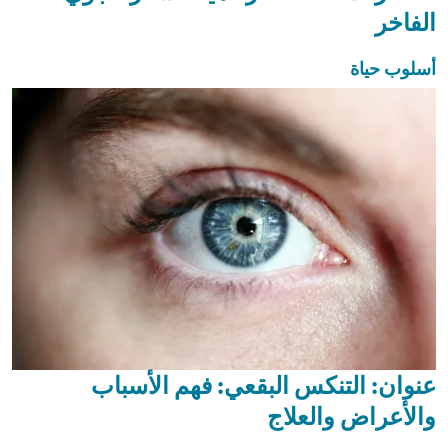
الفاخر
أسلوب حياة
عنوان: التنكس البقعي: فهم الأسباب
والأعراض والعلاج