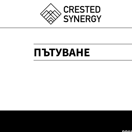
ПЪТУВАНЕ