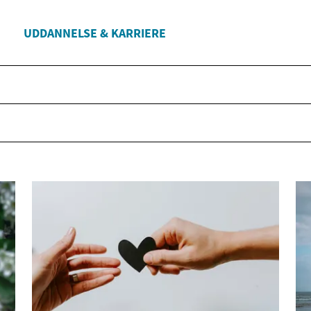
UDDANNELSE & KARRIERE