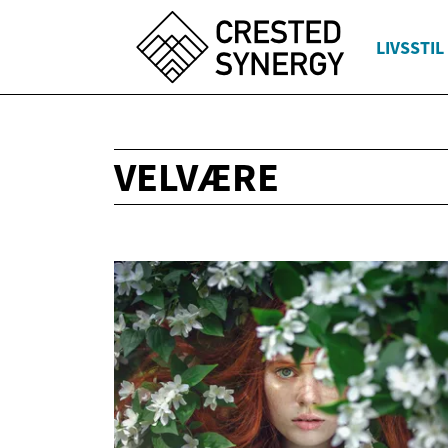
LIVSSTIL
VELVÆRE