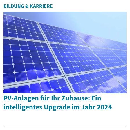
BILDUNG & KARRIERE
PV-Anlagen für Ihr Zuhause: Ein
intelligentes Upgrade im Jahr 2024