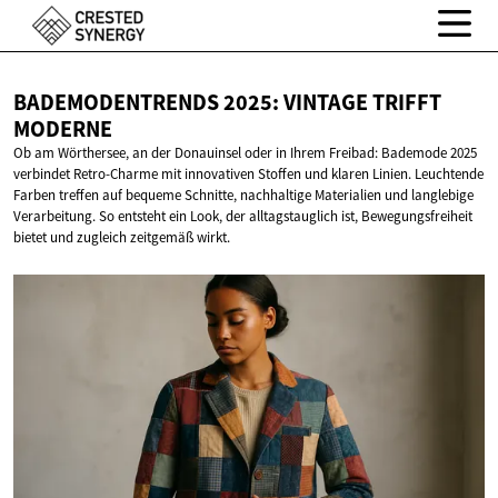
BADEMODENTRENDS 2025: VINTAGE
TRIFFT
MODERNE
Ob am Wörthersee, an der Donauinsel oder in Ihrem Freibad: Bademode 2025
verbindet Retro-Charme mit innovativen Stoffen und klaren Linien. Leuchtende
Farben treffen auf bequeme Schnitte, nachhaltige Materialien und langlebige
Verarbeitung. So entsteht ein Look, der alltagstauglich ist, Bewegungsfreiheit
bietet und zugleich zeitgemäß wirkt.