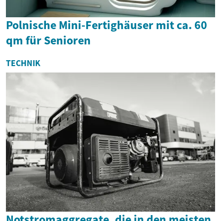
Polnische Mini-Fertighäuser mit ca. 60
qm für Senioren
TECHNIK
Notstromaggregate, die in den meisten