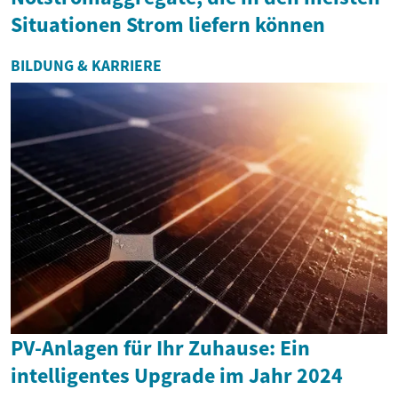
Situationen Strom liefern können
BILDUNG & KARRIERE
PV-Anlagen für Ihr Zuhause: Ein
intelligentes Upgrade im Jahr 2024