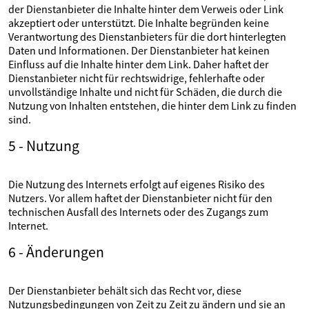
der Dienstanbieter die Inhalte hinter dem Verweis oder Link
akzeptiert oder unterstützt. Die Inhalte begründen keine
Verantwortung des Dienstanbieters für die dort hinterlegten
Daten und Informationen. Der Dienstanbieter hat keinen
Einfluss auf die Inhalte hinter dem Link. Daher haftet der
Dienstanbieter nicht für rechtswidrige, fehlerhafte oder
unvollständige Inhalte und nicht für Schäden, die durch die
Nutzung von Inhalten entstehen, die hinter dem Link zu finden
sind.
5 - Nutzung
Die Nutzung des Internets erfolgt auf eigenes Risiko des
Nutzers. Vor allem haftet der Dienstanbieter nicht für den
technischen Ausfall des Internets oder des Zugangs zum
Internet.
6 - Änderungen
Der Dienstanbieter behält sich das Recht vor, diese
Nutzungsbedingungen von Zeit zu Zeit zu ändern und sie an