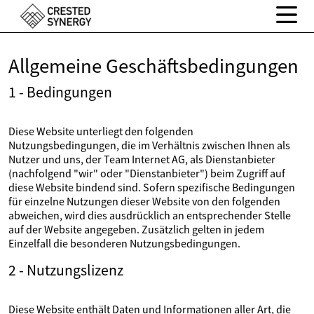
Allgemeine Geschäftsbedingungen
1 - Bedingungen
Diese Website unterliegt den folgenden
Nutzungsbedingungen, die im Verhältnis zwischen Ihnen als
Nutzer und uns, der Team Internet AG, als Dienstanbieter
(nachfolgend "wir" oder "Dienstanbieter") beim Zugriff auf
diese Website bindend sind. Sofern spezifische Bedingungen
für einzelne Nutzungen dieser Website von den folgenden
abweichen, wird dies ausdrücklich an entsprechender Stelle
auf der Website angegeben. Zusätzlich gelten in jedem
Einzelfall die besonderen Nutzungsbedingungen.
2 - Nutzungslizenz
Diese Website enthält Daten und Informationen aller Art, die