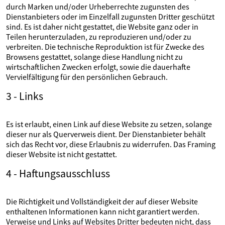
durch Marken und/oder Urheberrechte zugunsten des
Dienstanbieters oder im Einzelfall zugunsten Dritter geschützt
sind. Es ist daher nicht gestattet, die Website ganz oder in
Teilen herunterzuladen, zu reproduzieren und/oder zu
verbreiten. Die technische Reproduktion ist für Zwecke des
Browsens gestattet, solange diese Handlung nicht zu
wirtschaftlichen Zwecken erfolgt, sowie die dauerhafte
Vervielfältigung für den persönlichen Gebrauch.
3 - Links
Es ist erlaubt, einen Link auf diese Website zu setzen, solange
dieser nur als Querverweis dient. Der Dienstanbieter behält
sich das Recht vor, diese Erlaubnis zu widerrufen. Das Framing
dieser Website ist nicht gestattet.
4 - Haftungsausschluss
Die Richtigkeit und Vollständigkeit der auf dieser Website
enthaltenen Informationen kann nicht garantiert werden.
Verweise und Links auf Websites Dritter bedeuten nicht, dass