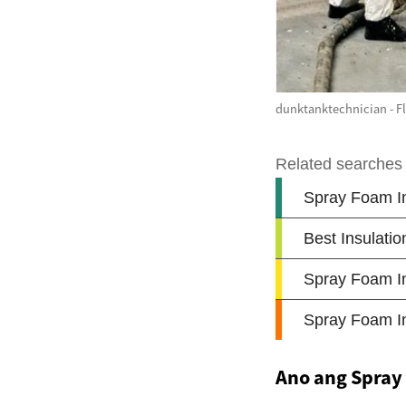
dunktanktechnician - Fl
Ano ang Spray