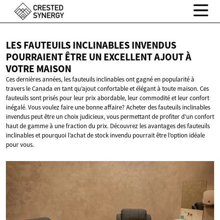
LES FAUTEUILS INCLINABLES INVENDUS
POURRAIENT ÊTRE UN EXCELLENT AJOUT À
VOTRE MAISON
Ces dernières années, les fauteuils inclinables ont gagné en popularité à
travers le Canada en tant qu’ajout confortable et élégant à toute maison. Ces
fauteuils sont prisés pour leur prix abordable, leur commodité et leur confort
inégalé. Vous voulez faire une bonne affaire? Acheter des fauteuils inclinables
invendus peut être un choix judicieux, vous permettant de profiter d’un confort
haut de gamme à une fraction du prix. Découvrez les avantages des fauteuils
inclinables et pourquoi l’achat de stock invendu pourrait être l’option idéale
pour vous.