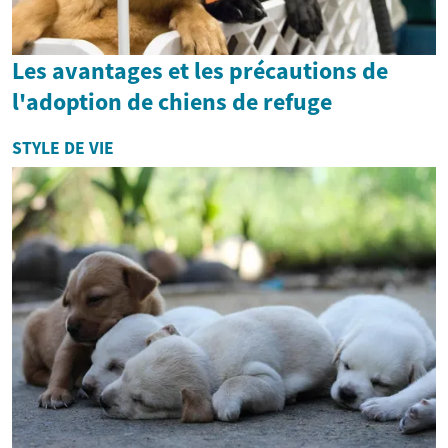
Les avantages et les précautions de
l'adoption de chiens de refuge
STYLE DE VIE