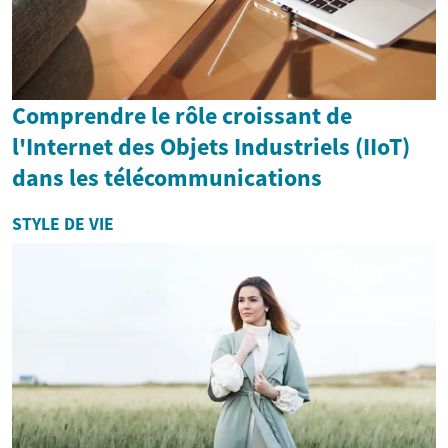
Comprendre le rôle croissant de
l'Internet des Objets Industriels (IIoT)
dans les télécommunications
STYLE DE VIE