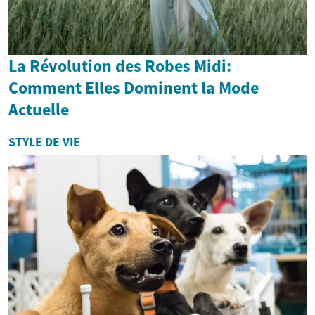
La Révolution des Robes Midi:
Comment Elles Dominent la Mode
Actuelle
STYLE DE VIE