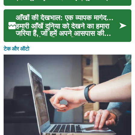
है। यह पर्यावरण संरक्षण और सतत
विकास के लिए ...
आँखों की देखभाल: एक व्यापक मार्गदर्शिका
हमारी आँखें दुनिया को देखने का हमारा
जरिया हैं, जो हमें अपने आसपास की
सुंदरता और जटिलताओं का अनुभव
कराती हैं। आधुनिक ...
टेक और ऑटो