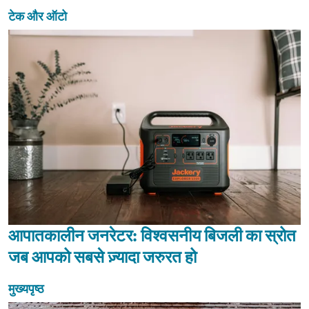
टेक और ऑटो
आपातकालीन जनरेटर: विश्वसनीय बिजली का स्रोत
जब आपको सबसे ज़्यादा जरुरत हो
मुख्यपृष्ठ