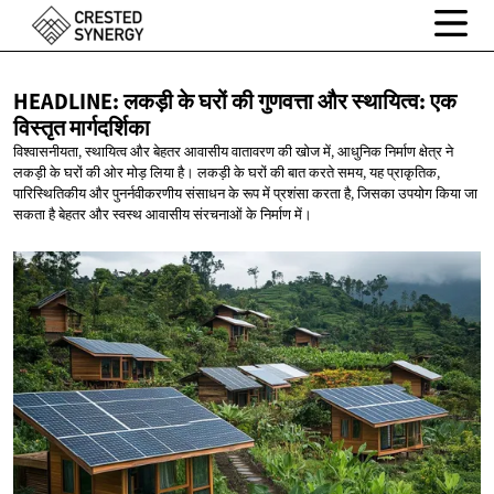
HEADLINE: लकड़ी के घरों की गुणवत्ता और स्थायित्व: एक
विस्तृत मार्गदर्शिका
विश्वासनीयता, स्थायित्व और बेहतर आवासीय वातावरण की खोज में, आधुनिक निर्माण क्षेत्र ने
लकड़ी के घरों की ओर मोड़ लिया है। लकड़ी के घरों की बात करते समय, यह प्राकृतिक,
पारिस्थितिकीय और पुनर्नवीकरणीय संसाधन के रूप में प्रशंसा करता है, जिसका उपयोग किया जा
सकता है बेहतर और स्वस्थ आवासीय संरचनाओं के निर्माण में।