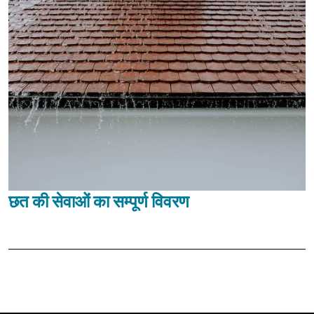
छत की सेवाओं का सम्पूर्ण विवरण