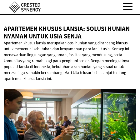
APARTEMEN KHUSUS LANSIA: SOLUSI HUNIAN
NYAMAN UNTUK
USIA SENJA
Apartemen khusus lansia merupakan opsi hunian yang dirancang khusus
untuk memenuhi kebutuhan dan kenyamanan para lanjut usia. Konsep ini
menawarkan lingkungan yang aman, fasilitas yang mendukung, serta
komunitas yang ramah bagi para penghuni senior. Dengan meningkatnya
populasi lansia di Indonesia, kebutuhan akan hunian yang sesuai untuk
mereka juga semakin berkembang. Mari kita telusuri lebih lanjut tentang
apartemen khusus lansia ini.