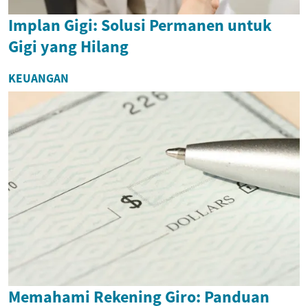
Implan Gigi: Solusi Permanen untuk
Gigi yang Hilang
KEUANGAN
Memahami Rekening Giro: Panduan