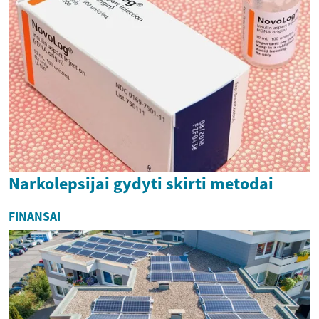
Narkolepsijai gydyti skirti metodai
FINANSAI