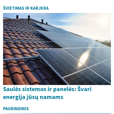
ŠVIETIMAS IR KARJERA
Saulės sistemos ir panelės: Švari
energija jūsų namams
PAGRINDINIS