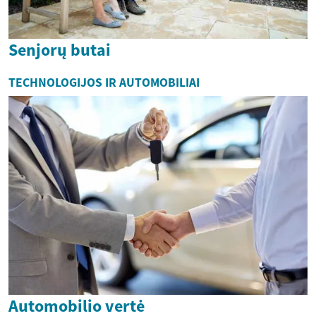
Senjorų butai
TECHNOLOGIJOS IR AUTOMOBILIAI
Automobilio vertė