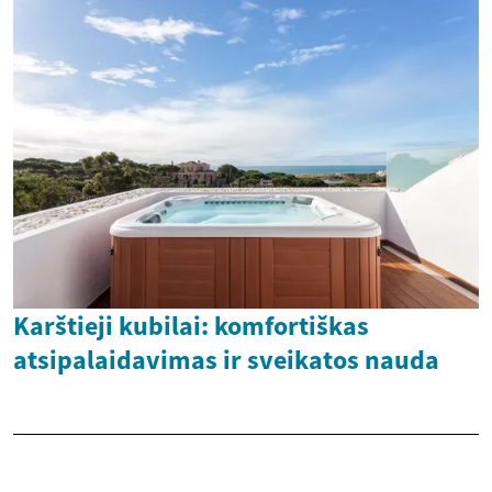
Karštieji kubilai: komfortiškas
atsipalaidavimas ir sveikatos nauda