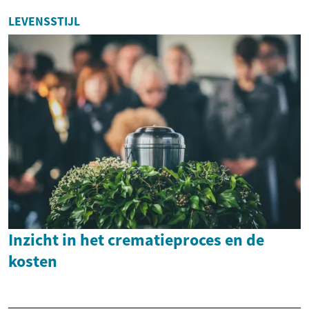
LEVENSSTIJL
Inzicht in het crematieproces en de
kosten