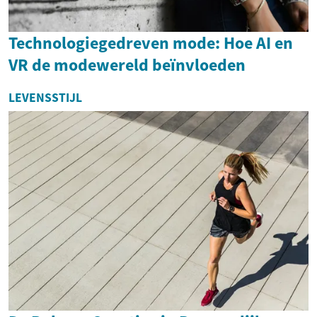
Technologiegedreven mode: Hoe AI en
VR de modewereld beïnvloeden
LEVENSSTIJL