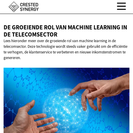
DE GROEIENDE ROL VAN MACHINE LEARNING IN
DE TELECOMSECTOR
Lees hieronder meer over de groeiende rol van machine learning in de
telecomsector. Deze technologie wordt steeds vaker gebruikt om de efficiëntie
te verhogen, de klantenservice te verbeteren en nieuwe inkomstenstromen te
genereren.