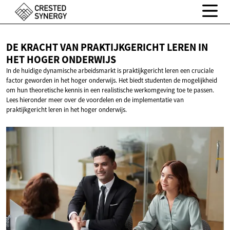
DE KRACHT VAN PRAKTIJKGERICHT LEREN IN
HET
HOGER ONDERWIJS
In de huidige dynamische arbeidsmarkt is praktijkgericht leren een cruciale
factor geworden in het hoger onderwijs. Het biedt studenten de mogelijkheid
om hun theoretische kennis in een realistische werkomgeving toe te passen.
Lees hieronder meer over de voordelen en de implementatie van
praktijkgericht leren in het hoger onderwijs.