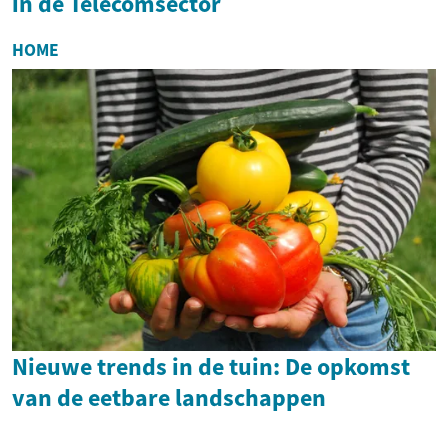
in de Telecomsector
HOME
Nieuwe trends in de tuin: De opkomst
van de eetbare landschappen