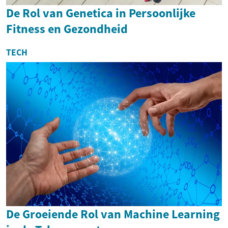
De Rol van Genetica in Persoonlijke
Fitness en Gezondheid
TECH
De Groeiende Rol van Machine Learning