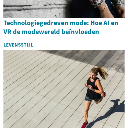
Technologiegedreven mode: Hoe AI en
VR de modewereld beïnvloeden
LEVENSSTIJL