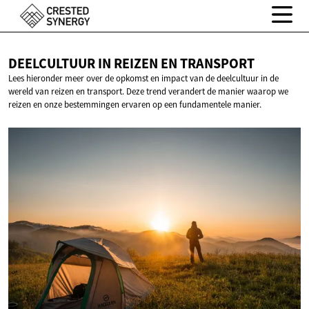
DEELCULTUUR IN REIZEN
EN TRANSPORT
Lees hieronder meer over de opkomst en impact van de deelcultuur in de
wereld van reizen en transport. Deze trend verandert de manier waarop we
reizen en onze bestemmingen ervaren op een fundamentele manier.