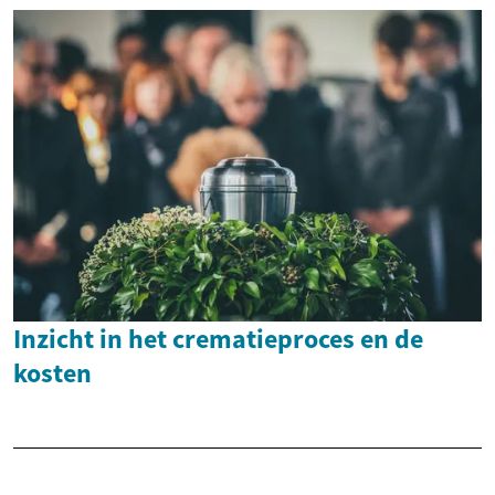
Inzicht in het crematieproces en de
kosten