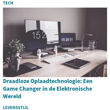
TECH
Draadloze Oplaadtechnologie: Een
Game Changer in de Elektronische
Wereld
LEVENSSTIJL