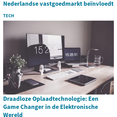
Nederlandse vastgoedmarkt beïnvloedt
TECH
Draadloze Oplaadtechnologie: Een
Game Changer in de Elektronische
Wereld