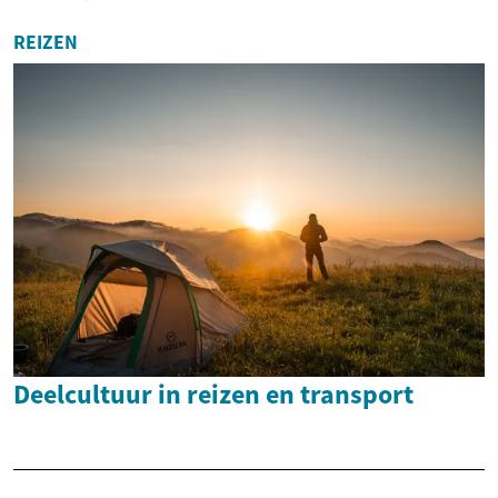
REIZEN
Deelcultuur in reizen en transport