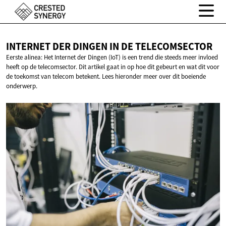
INTERNET DER DINGEN IN
DE TELECOMSECTOR
Eerste alinea: Het Internet der Dingen (IoT) is een trend die steeds meer invloed
heeft op de telecomsector. Dit artikel gaat in op hoe dit gebeurt en wat dit voor
de toekomst van telecom betekent. Lees hieronder meer over dit boeiende
onderwerp.