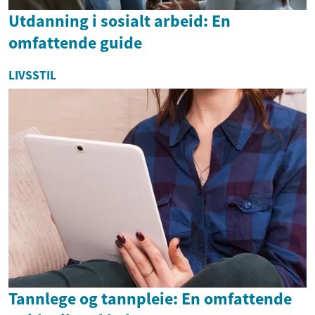
Utdanning i sosialt arbeid: En
omfattende guide
LIVSSTIL
Tannlege og tannpleie: En omfattende