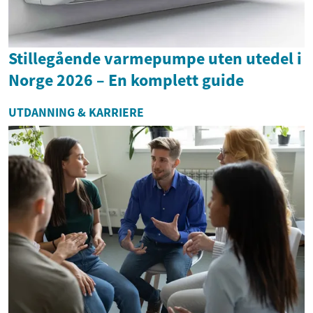
Stillegående varmepumpe uten utedel i
Norge 2026 – En komplett guide
UTDANNING & KARRIERE