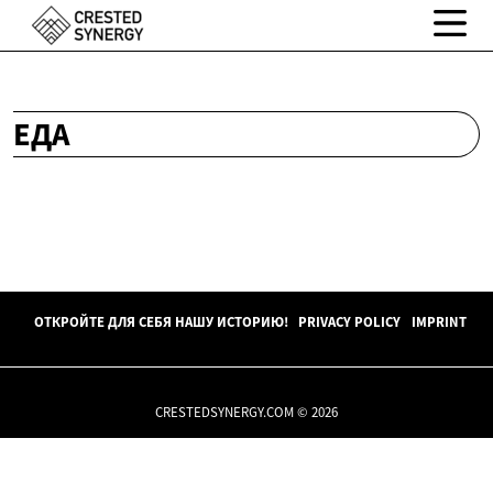
ЕДА
ОТКРОЙТЕ ДЛЯ СЕБЯ НАШУ ИСТОРИЮ!
PRIVACY POLICY
IMPRINT
CRESTEDSYNERGY.COM © 2026