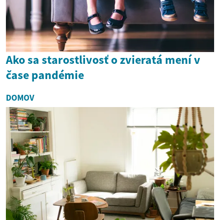
Ako sa starostlivosť o zvieratá mení v
čase pandémie
DOMOV