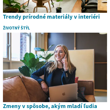
Trendy prírodné materiály v interiéri
ŽIVOTNÝ ŠTÝL
Zmeny v spôsobe, akým mladí ľudia