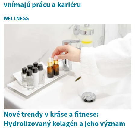
vnímajú prácu a kariéru
WELLNESS
Nové trendy v kráse a fitnese:
Hydrolizovaný kolagén a jeho význam