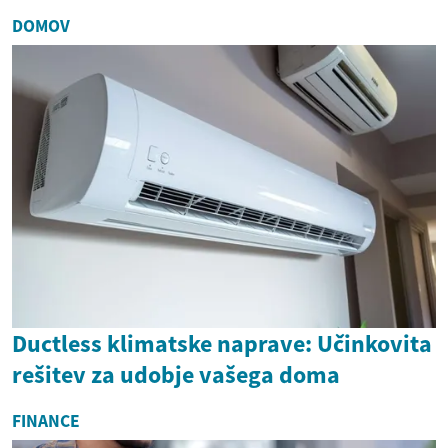
DOMOV
Ductless klimatske naprave: Učinkovita
rešitev za udobje vašega doma
FINANCE