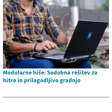
Modularne hiše: Sodobna rešitev za
hitro in prilagodljivo gradnjo