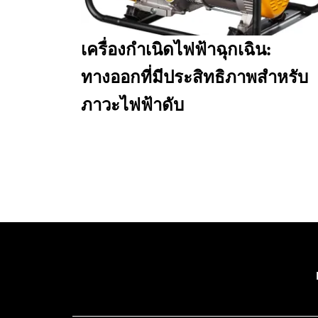
เครื่องกำเนิดไฟฟ้าฉุกเฉิน:
ทางออกที่มีประสิทธิภาพสำหรับ
ภาวะไฟฟ้าดับ