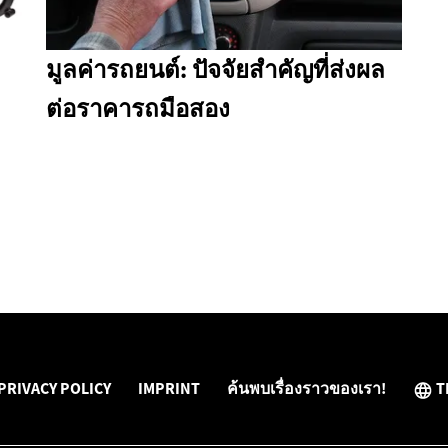
มูลค่ารถยนต์: ปัจจัยสำคัญที่ส่งผล
ต่อราคารถมือสอง
PRIVACY POLICY
IMPRINT
ค้นพบเรื่องราวของเรา!
T