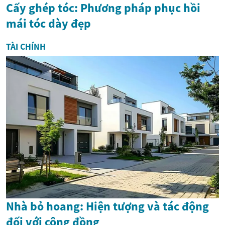
Cấy ghép tóc: Phương pháp phục hồi
mái tóc dày đẹp
TÀI CHÍNH
Nhà bỏ hoang: Hiện tượng và tác động
đối với cộng đồng