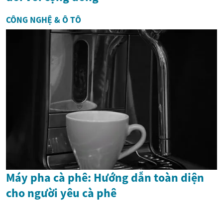
CÔNG NGHỆ & Ô TÔ
Máy pha cà phê: Hướng dẫn toàn diện
cho người yêu cà phê