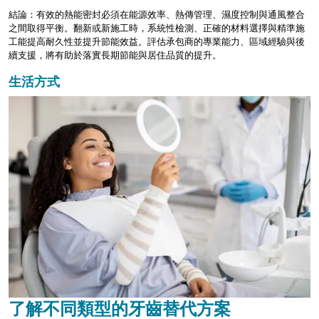
結論：有效的熱能密封必須在能源效率、熱傳管理、濕度控制與通風整合
之間取得平衡。翻新或新施工時，系統性檢測、正確的材料選擇與精準施
工能提高耐久性並提升節能效益。評估承包商的專業能力、區域經驗與後
續支援，將有助於落實長期節能與居住品質的提升。
生活方式
了解不同類型的牙齒替代方案