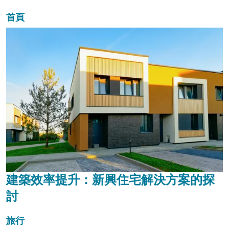
首頁
建築效率提升：新興住宅解決方案的探
討
旅行