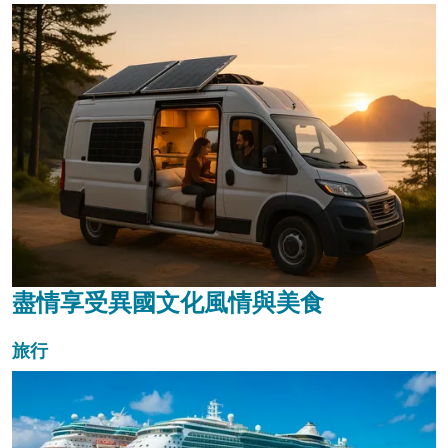
盡情享受異國文化風情與美食
旅行