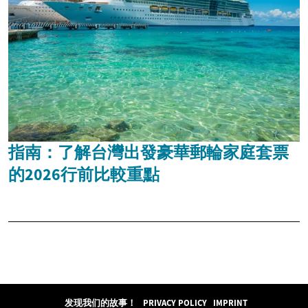
指南：了解台灣出發豪華郵輪家庭套票
的2026行前比較重點
发现我们的故事！
PRIVACY POLICY
IMPRINT