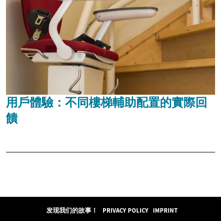
用戶體驗：不同樓梯輔助配置的實際回
饋
发现我们的故事！
PRIVACY POLICY
IMPRINT