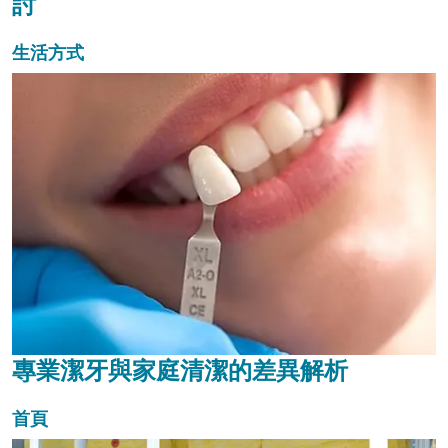
討
生活方式
專業潔牙與家庭清潔的差異解析
首頁