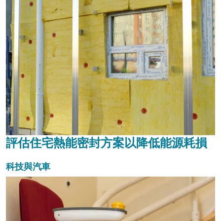
評估住宅熱能密封方案以降低能源耗損
科技與汽車