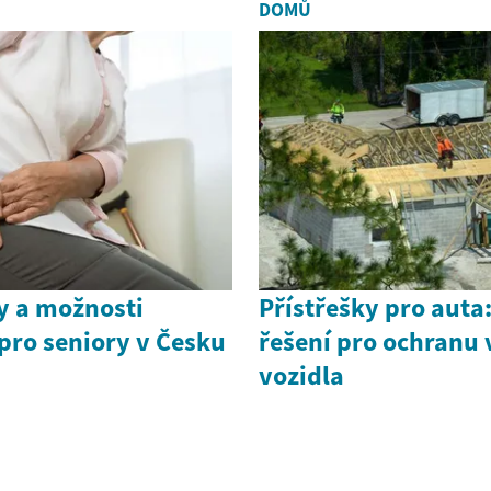
DOMŮ
y a možnosti
Přístřešky pro auta:
pro seniory v Česku
řešení pro ochranu
vozidla