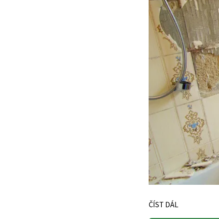
ČÍST DÁL