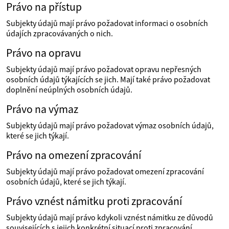
Právo na přístup
Subjekty údajů mají právo požadovat informaci o osobních
údajích zpracovávaných o nich.
Právo na opravu
Subjekty údajů mají právo požadovat opravu nepřesných
osobních údajů týkajících se jich. Mají také právo požadovat
doplnění neúplných osobních údajů.
Právo na výmaz
Subjekty údajů mají právo požadovat výmaz osobních údajů,
které se jich týkají.
Právo na omezení zpracování
Subjekty údajů mají právo požadovat omezení zpracování
osobních údajů, které se jich týkají.
Právo vznést námitku proti zpracování
Subjekty údajů mají právo kdykoli vznést námitku ze důvodů
souvisejících s jejich konkrétní situací proti zpracování