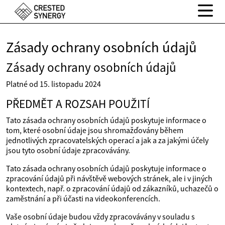
Zásady ochrany osobních údajů
Zásady ochrany osobních údajů
Platné od 15. listopadu 2024
PŘEDMĚT A ROZSAH POUŽITÍ
Tato zásada ochrany osobních údajů poskytuje informace o
tom, které osobní údaje jsou shromažďovány během
jednotlivých zpracovatelských operací a jak a za jakými účely
jsou tyto osobní údaje zpracovávány.
Tato zásada ochrany osobních údajů poskytuje informace o
zpracování údajů při návštěvě webových stránek, ale i v jiných
kontextech, např. o zpracování údajů od zákazníků, uchazečů o
zaměstnání a při účasti na videokonferencích.
Vaše osobní údaje budou vždy zpracovávány v souladu s