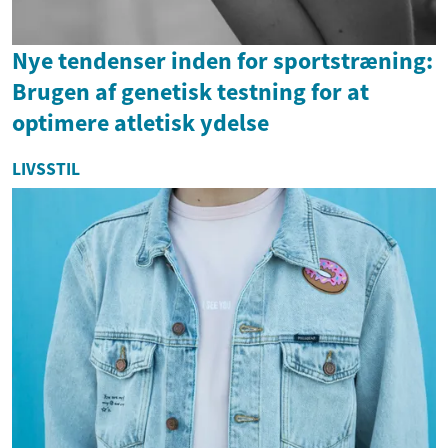
Nye tendenser inden for sportstræning:
Brugen af genetisk testning for at
optimere atletisk ydelse
LIVSSTIL