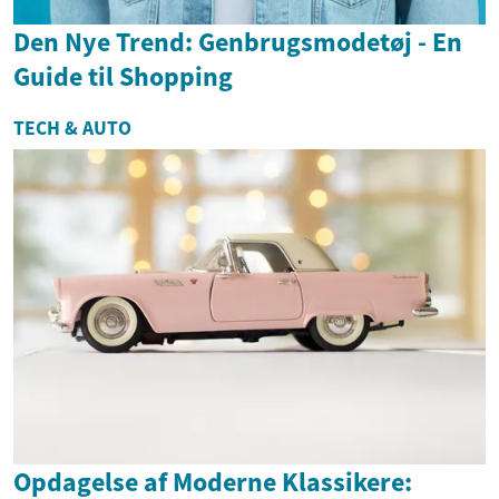
Den Nye Trend: Genbrugsmodetøj - En
Guide til Shopping
TECH & AUTO
Opdagelse af Moderne Klassikere: