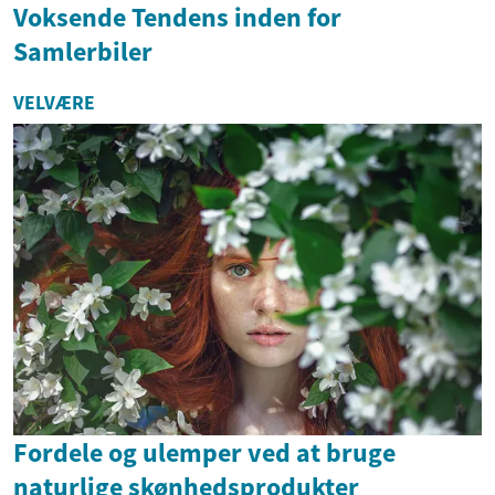
Voksende Tendens inden for
Samlerbiler
VELVÆRE
Fordele og ulemper ved at bruge
naturlige skønhedsprodukter