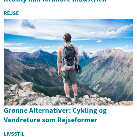
REJSE
Grønne Alternativer: Cykling og
Vandreture som Rejseformer
LIVSSTIL