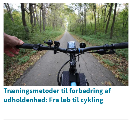
Træningsmetoder til forbedring af
udholdenhed: Fra løb til cykling