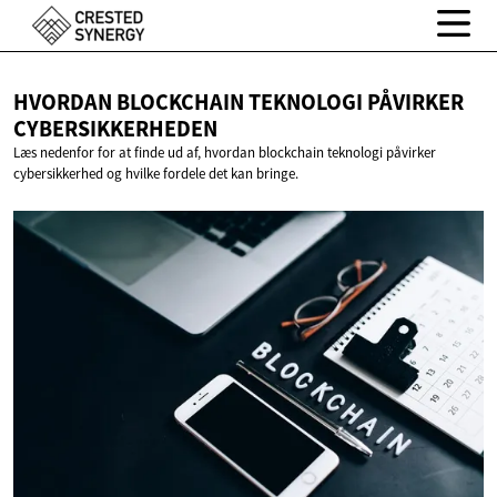
HVORDAN BLOCKCHAIN TEKNOLOGI
PÅVIRKER
CYBERSIKKERHEDEN
Læs nedenfor for at finde ud af, hvordan blockchain teknologi påvirker
cybersikkerhed og hvilke fordele det kan bringe.