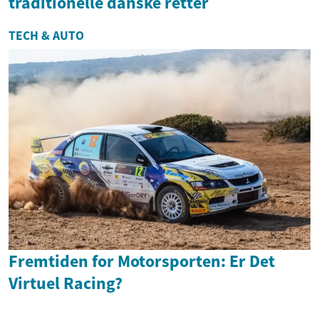
traditionelle danske retter
TECH & AUTO
Fremtiden for Motorsporten: Er Det
Virtuel Racing?