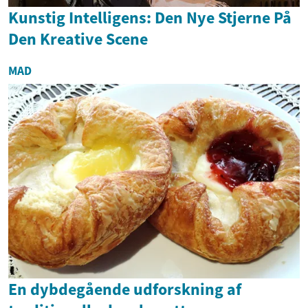
Kunstig Intelligens: Den Nye Stjerne På
Den Kreative Scene
MAD
En dybdegående udforskning af