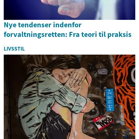
Nye tendenser indenfor
forvaltningsretten: Fra teori til praksis
LIVSSTIL