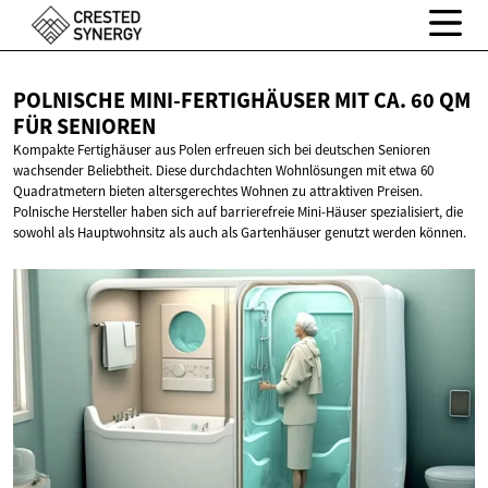
POLNISCHE MINI-FERTIGHÄUSER MIT CA. 60 QM
FÜR SENIOREN
Kompakte Fertighäuser aus Polen erfreuen sich bei deutschen Senioren
wachsender Beliebtheit. Diese durchdachten Wohnlösungen mit etwa 60
Quadratmetern bieten altersgerechtes Wohnen zu attraktiven Preisen.
Polnische Hersteller haben sich auf barrierefreie Mini-Häuser spezialisiert, die
sowohl als Hauptwohnsitz als auch als Gartenhäuser genutzt werden können.