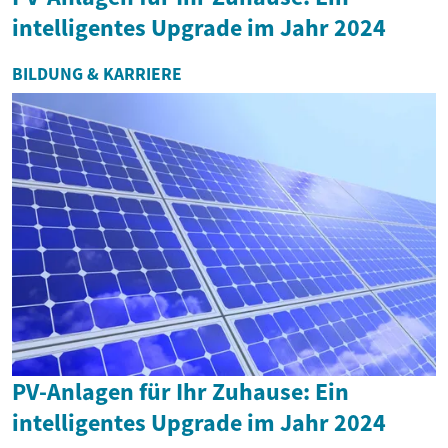
intelligentes Upgrade im Jahr 2024
BILDUNG & KARRIERE
PV-Anlagen für Ihr Zuhause: Ein
intelligentes Upgrade im Jahr 2024