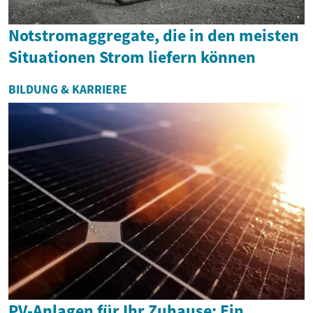
Notstromaggregate, die in den meisten
Situationen Strom liefern können
BILDUNG & KARRIERE
PV-Anlagen für Ihr Zuhause: Ein