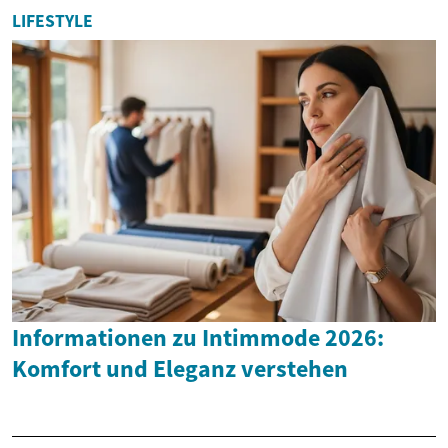
LIFESTYLE
Informationen zu Intimmode 2026:
Komfort und Eleganz verstehen