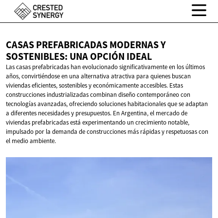
CASAS PREFABRICADAS MODERNAS Y
SOSTENIBLES: UNA
OPCIÓN IDEAL
Las casas prefabricadas han evolucionado significativamente en los últimos
años, convirtiéndose en una alternativa atractiva para quienes buscan
viviendas eficientes, sostenibles y económicamente accesibles. Estas
construcciones industrializadas combinan diseño contemporáneo con
tecnologías avanzadas, ofreciendo soluciones habitacionales que se adaptan
a diferentes necesidades y presupuestos. En Argentina, el mercado de
viviendas prefabricadas está experimentando un crecimiento notable,
impulsado por la demanda de construcciones más rápidas y respetuosas con
el medio ambiente.