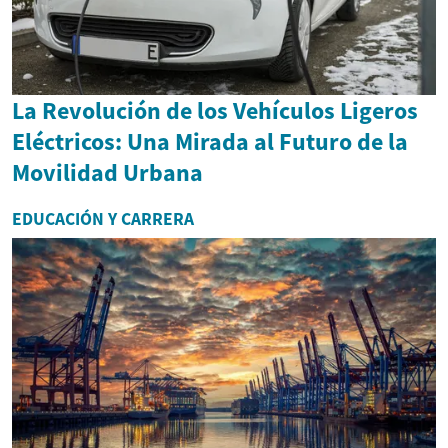
La Revolución de los Vehículos Ligeros
Eléctricos: Una Mirada al Futuro de la
Movilidad Urbana
EDUCACIÓN Y CARRERA