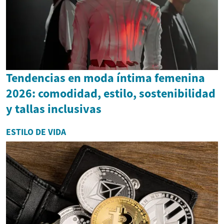
Tendencias en moda íntima femenina
2026: comodidad, estilo, sostenibilidad
y tallas inclusivas
ESTILO DE VIDA