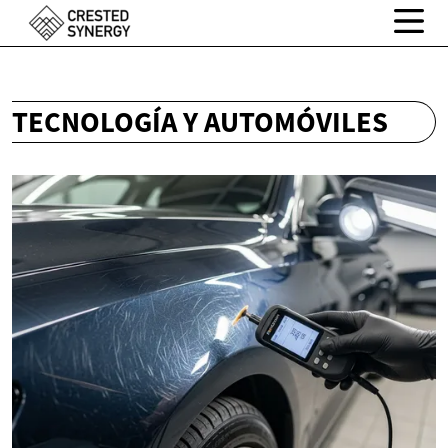
TECNOLOGÍA Y AUTOMÓVILES