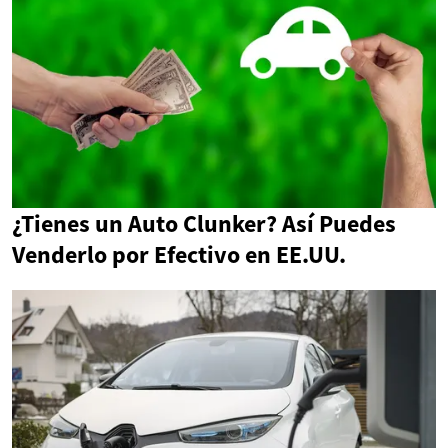
¿Tienes un Auto Clunker? Así Puedes
Venderlo por Efectivo en EE.UU.