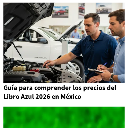
Guía para comprender los precios del
Libro Azul 2026 en México