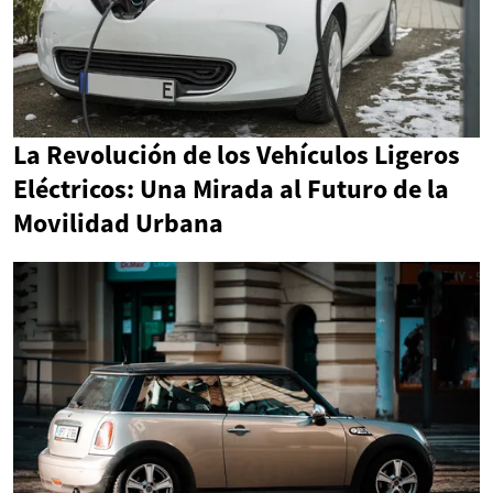
La Revolución de los Vehículos Ligeros
Eléctricos: Una Mirada al Futuro de la
Movilidad Urbana