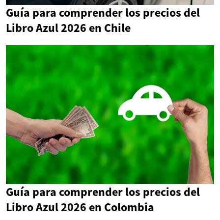
Guía para comprender los precios del
Libro Azul 2026 en Chile
Guía para comprender los precios del
Libro Azul 2026 en Colombia