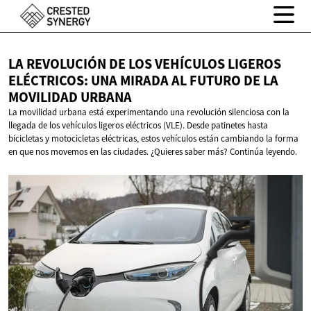
LA REVOLUCIÓN DE LOS VEHÍCULOS LIGEROS
ELÉCTRICOS: UNA MIRADA AL FUTURO DE LA
MOVILIDAD URBANA
La movilidad urbana está experimentando una revolución silenciosa con la
llegada de los vehículos ligeros eléctricos (VLE). Desde patinetes hasta
bicicletas y motocicletas eléctricas, estos vehículos están cambiando la forma
en que nos movemos en las ciudades. ¿Quieres saber más? Continúa leyendo.