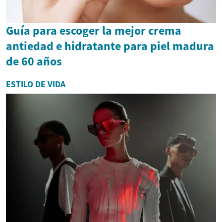
Guía para escoger la mejor crema
antiedad e hidratante para piel madura
de 60 años
ESTILO DE VIDA