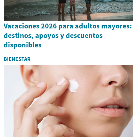
Vacaciones 2026 para adultos mayores:
destinos, apoyos y descuentos
disponibles
BIENESTAR