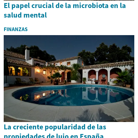
El papel crucial de la microbiota en la
salud mental
FINANZAS
La creciente popularidad de las
propiedades de lujo en España