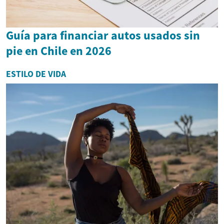
Guía para financiar autos usados sin
pie en Chile en 2026
ESTILO DE VIDA