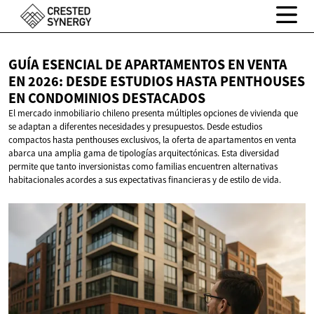
GUÍA ESENCIAL DE APARTAMENTOS EN VENTA
EN 2026: DESDE ESTUDIOS HASTA PENTHOUSES
EN
CONDOMINIOS DESTACADOS
El mercado inmobiliario chileno presenta múltiples opciones de vivienda que
se adaptan a diferentes necesidades y presupuestos. Desde estudios
compactos hasta penthouses exclusivos, la oferta de apartamentos en venta
abarca una amplia gama de tipologías arquitectónicas. Esta diversidad
permite que tanto inversionistas como familias encuentren alternativas
habitacionales acordes a sus expectativas financieras y de estilo de vida.