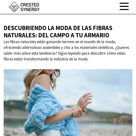
DESCUBRIENDO LA MODA DE LAS FIBRAS
NATURALES: DEL CAMPO A
TU ARMARIO
Las fibras naturales están ganando terreno en el mundo de la moda,
ofreciendo alternativas sostenibles y chic a los materiales sintéticos. ¿Quieres
saber más sobre esta tendencia? Sigue leyendo para descubrir cómo estas
fibras están transformando la industria de la moda.