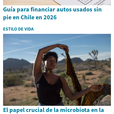
Guía para financiar autos usados sin
pie en Chile en 2026
ESTILO DE VIDA
El papel crucial de la microbiota en la