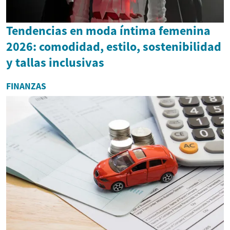
Tendencias en moda íntima femenina
2026: comodidad, estilo, sostenibilidad
y tallas inclusivas
FINANZAS