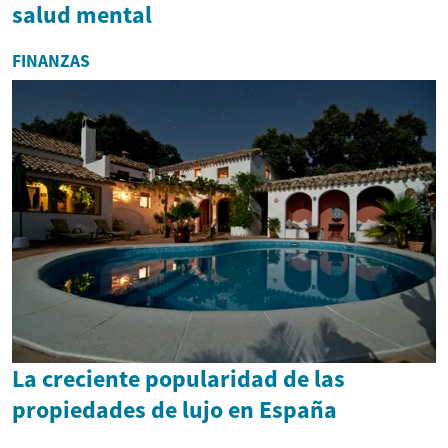
salud mental
FINANZAS
La creciente popularidad de las
propiedades de lujo en España