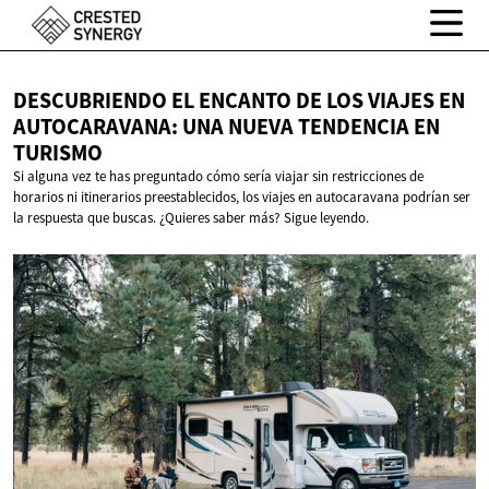
DESCUBRIENDO EL ENCANTO DE LOS VIAJES EN
AUTOCARAVANA: UNA NUEVA TENDENCIA
EN
TURISMO
Si alguna vez te has preguntado cómo sería viajar sin restricciones de
horarios ni itinerarios preestablecidos, los viajes en autocaravana podrían ser
la respuesta que buscas. ¿Quieres saber más? Sigue leyendo.