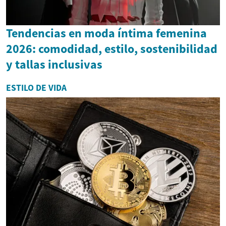
Tendencias en moda íntima femenina
2026: comodidad, estilo, sostenibilidad
y tallas inclusivas
ESTILO DE VIDA