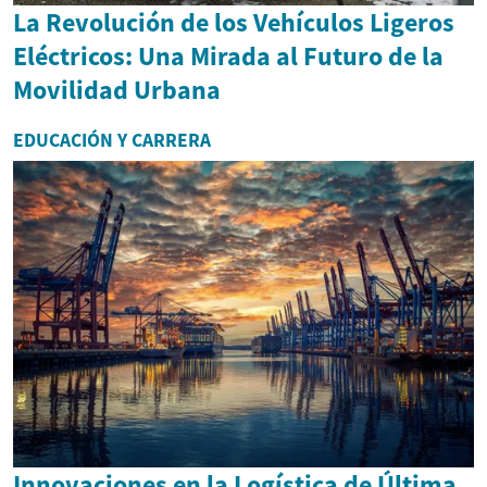
La Revolución de los Vehículos Ligeros
Eléctricos: Una Mirada al Futuro de la
Movilidad Urbana
EDUCACIÓN Y CARRERA
Innovaciones en la Logística de Última