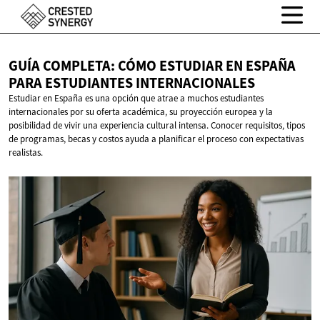
GUÍA COMPLETA: CÓMO ESTUDIAR EN ESPAÑA
PARA
ESTUDIANTES INTERNACIONALES
Estudiar en España es una opción que atrae a muchos estudiantes
internacionales por su oferta académica, su proyección europea y la
posibilidad de vivir una experiencia cultural intensa. Conocer requisitos, tipos
de programas, becas y costos ayuda a planificar el proceso con expectativas
realistas.