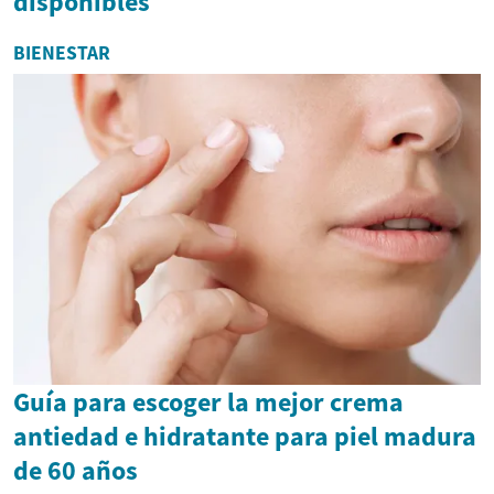
disponibles
BIENESTAR
Guía para escoger la mejor crema
antiedad e hidratante para piel madura
de 60 años