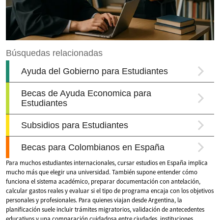
Para muchos estudiantes internacionales, cursar estudios en España implica
mucho más que elegir una universidad. También supone entender cómo
funciona el sistema académico, preparar documentación con antelación,
calcular gastos reales y evaluar si el tipo de programa encaja con los objetivos
personales y profesionales. Para quienes viajan desde Argentina, la
planificación suele incluir trámites migratorios, validación de antecedentes
educativos y una comparación cuidadosa entre ciudades, instituciones