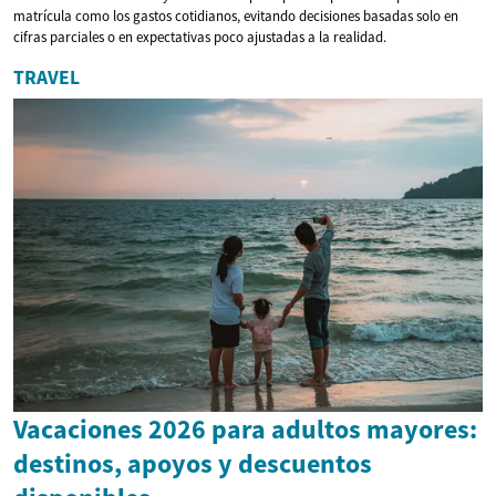
matrícula como los gastos cotidianos, evitando decisiones basadas solo en
cifras parciales o en expectativas poco ajustadas a la realidad.
TRAVEL
Vacaciones 2026 para adultos mayores:
destinos, apoyos y descuentos