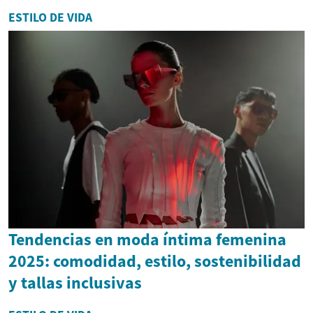
ESTILO DE VIDA
Tendencias en moda íntima femenina
2025: comodidad, estilo, sostenibilidad
y tallas inclusivas