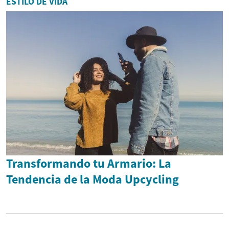
ESTILO DE VIDA
Transformando tu Armario: La
Tendencia de la Moda Upcycling