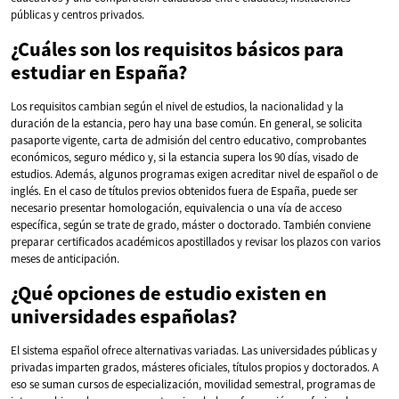
públicas y centros privados.
¿Cuáles son los requisitos básicos para
estudiar en España?
Los requisitos cambian según el nivel de estudios, la nacionalidad y la
duración de la estancia, pero hay una base común. En general, se solicita
pasaporte vigente, carta de admisión del centro educativo, comprobantes
económicos, seguro médico y, si la estancia supera los 90 días, visado de
estudios. Además, algunos programas exigen acreditar nivel de español o de
inglés. En el caso de títulos previos obtenidos fuera de España, puede ser
necesario presentar homologación, equivalencia o una vía de acceso
específica, según se trate de grado, máster o doctorado. También conviene
preparar certificados académicos apostillados y revisar los plazos con varios
meses de anticipación.
¿Qué opciones de estudio existen en
universidades españolas?
El sistema español ofrece alternativas variadas. Las universidades públicas y
privadas imparten grados, másteres oficiales, títulos propios y doctorados. A
eso se suman cursos de especialización, movilidad semestral, programas de