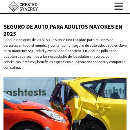
SEGURO DE AUTO PARA ADULTOS MAYORES
EN
2025
Conducir después de los 60 sigue siendo una realidad para millones de
personas en todo el mundo, y contar con un seguro de auto adecuado es clave
para mantener seguridad y estabilidad financiera. En 2025 las pólizas se
adaptan cada vez más a las necesidades de los adultos mayores, con
coberturas, precios y beneficios específicos que conviene conocer y comparar
con calma.