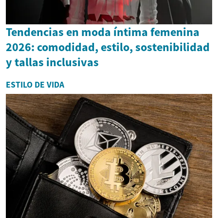
Tendencias en moda íntima femenina
2026: comodidad, estilo, sostenibilidad
y tallas inclusivas
ESTILO DE VIDA