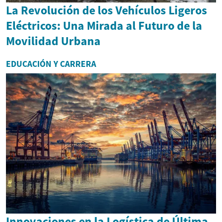
La Revolución de los Vehículos Ligeros
Eléctricos: Una Mirada al Futuro de la
Movilidad Urbana
EDUCACIÓN Y CARRERA
Innovaciones en la Logística de Última