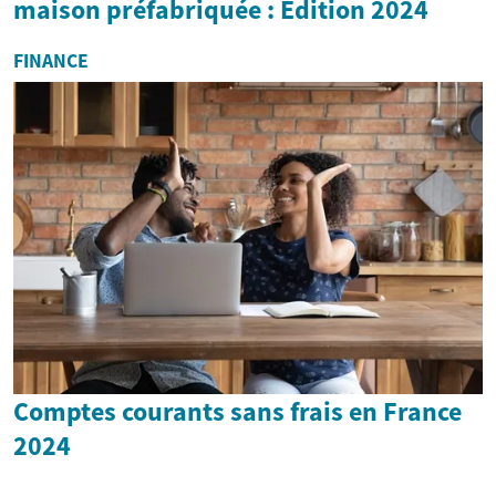
maison préfabriquée : Édition 2024
FINANCE
Comptes courants sans frais en France
2024