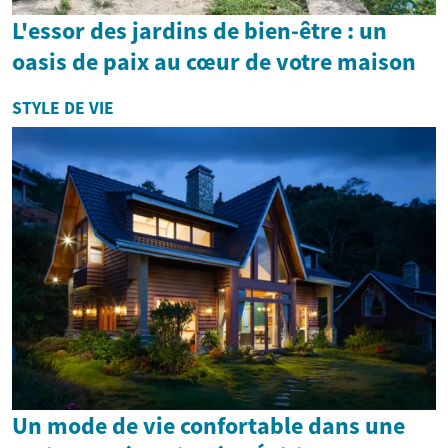
L'essor des jardins de bien-être : un
oasis de paix au cœur de votre maison
STYLE DE VIE
Un mode de vie confortable dans une