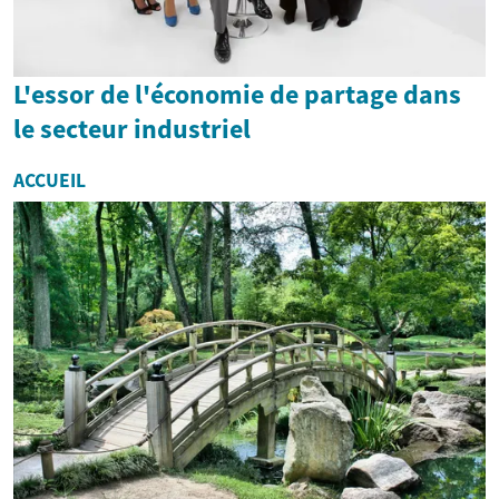
L'essor de l'économie de partage dans
le secteur industriel
ACCUEIL