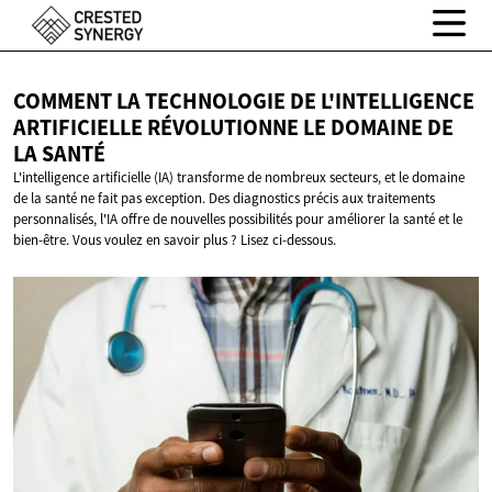
COMMENT LA TECHNOLOGIE DE L'INTELLIGENCE
ARTIFICIELLE RÉVOLUTIONNE LE DOMAINE DE
LA SANTÉ
L'intelligence artificielle (IA) transforme de nombreux secteurs, et le domaine
de la santé ne fait pas exception. Des diagnostics précis aux traitements
personnalisés, l'IA offre de nouvelles possibilités pour améliorer la santé et le
bien-être. Vous voulez en savoir plus ? Lisez ci-dessous.