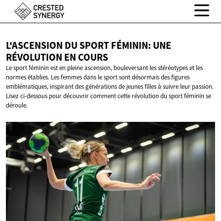
L'ASCENSION DU SPORT FÉMININ: UNE
RÉVOLUTION
EN COURS
Le sport féminin est en pleine ascension, bouleversant les stéréotypes et les
normes établies. Les femmes dans le sport sont désormais des figures
emblématiques, inspirant des générations de jeunes filles à suivre leur passion.
Lisez ci-dessous pour découvrir comment cette révolution du sport féminin se
déroule.