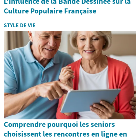
L'Influence de la Bande Dessinée sur la
Culture Populaire Française
STYLE DE VIE
Comprendre pourquoi les seniors
choisissent les rencontres en ligne en