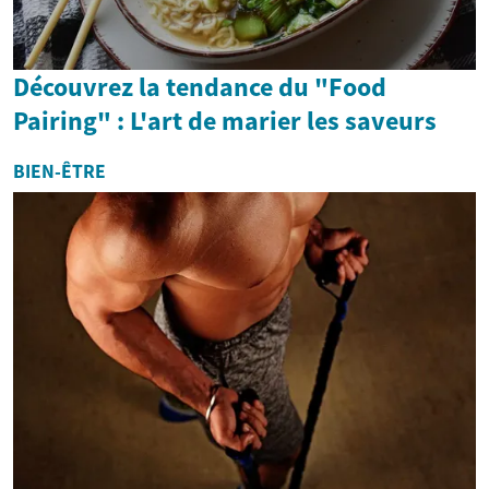
Découvrez la tendance du "Food
Pairing" : L'art de marier les saveurs
BIEN-ÊTRE