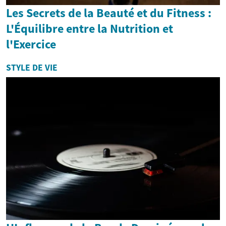
Les Secrets de la Beauté et du Fitness :
L'Équilibre entre la Nutrition et
l'Exercice
STYLE DE VIE