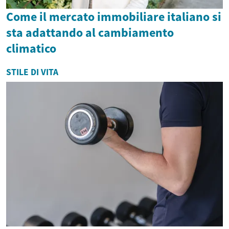
Come il mercato immobiliare italiano si
sta adattando al cambiamento
climatico
STILE DI VITA