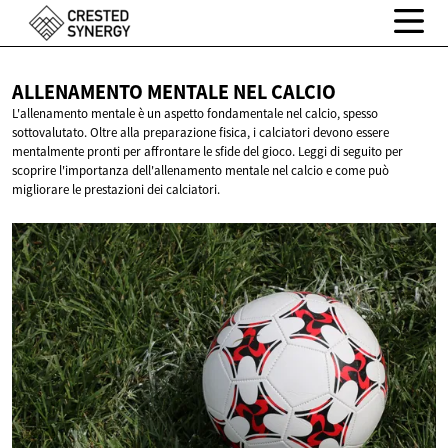
ALLENAMENTO MENTALE
NEL CALCIO
L'allenamento mentale è un aspetto fondamentale nel calcio, spesso
sottovalutato. Oltre alla preparazione fisica, i calciatori devono essere
mentalmente pronti per affrontare le sfide del gioco. Leggi di seguito per
scoprire l'importanza dell'allenamento mentale nel calcio e come può
migliorare le prestazioni dei calciatori.