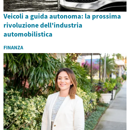
Veicoli a guida autonoma: la prossima
rivoluzione dell'industria
automobilistica
FINANZA