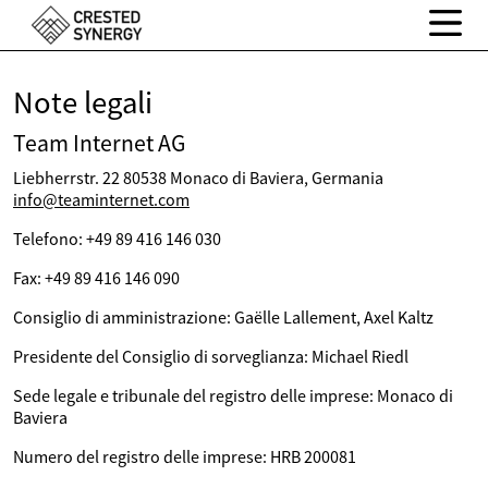
Note legali
Team Internet AG
Liebherrstr. 22 80538 Monaco di Baviera, Germania
info@teaminternet.com
Telefono: +49 89 416 146 030
Fax: +49 89 416 146 090
Consiglio di amministrazione: Gaëlle Lallement, Axel Kaltz
Presidente del Consiglio di sorveglianza: Michael Riedl
Sede legale e tribunale del registro delle imprese: Monaco di
Baviera
Numero del registro delle imprese: HRB 200081