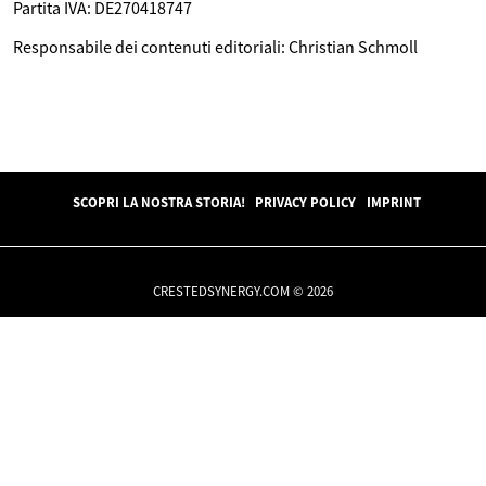
Partita IVA: DE270418747
Responsabile dei contenuti editoriali: Christian Schmoll
SCOPRI LA NOSTRA STORIA!
PRIVACY POLICY
IMPRINT
CRESTEDSYNERGY.COM © 2026