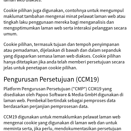
Cookie pilihan juga digunakan, contohnya untuk mengumpul
maklumat tambahan mengenai minat pelawat laman web atau
tingkah laku penggunaan mereka bagi menganalisis dan
mengoptimumkan laman web serta interaksi pelanggan secara
umum.
Cookie pilihan, termasuk tujuan dan tempoh penyimpanan
atau pemadaman, dijelaskan di bawah dan dalam sepanduk
yang dipaparkan semasa laman web diakses. Cookie pilihan
hanya ditetapkan jika anda telah memberi persetujuan secara
jelas untuk penetapan cookie pilihan.
Pengurusan Persetujuan (CCM19)
Platform Pengurusan Persetujuan ("CMP") CCM19 yang
disediakan oleh Papoo Software & Media GmbH digunakan di
laman web. Pembekal bertindak sebagai pemproses data
berdasarkan perjanjian pemprosesan data.
CCM19 digunakan untuk memaklumkan pelawat laman web
mengenai cookie yang digunakan di laman web dan untuk
meminta serta, jika perlu, mendokumentasikan persetujuan