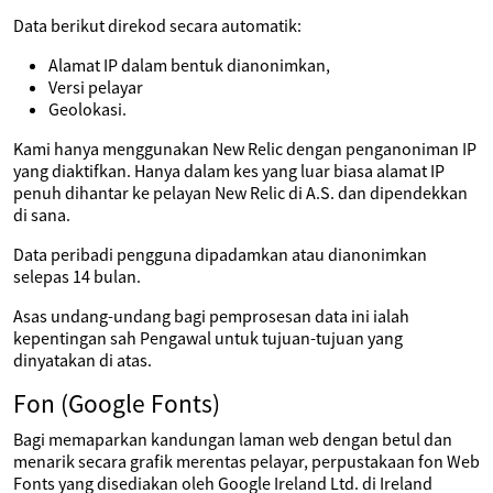
Data berikut direkod secara automatik:
Alamat IP dalam bentuk dianonimkan,
Versi pelayar
Geolokasi.
Kami hanya menggunakan New Relic dengan penganoniman IP
yang diaktifkan. Hanya dalam kes yang luar biasa alamat IP
penuh dihantar ke pelayan New Relic di A.S. dan dipendekkan
di sana.
Data peribadi pengguna dipadamkan atau dianonimkan
selepas 14 bulan.
Asas undang-undang bagi pemprosesan data ini ialah
kepentingan sah Pengawal untuk tujuan-tujuan yang
dinyatakan di atas.
Fon (Google Fonts)
Bagi memaparkan kandungan laman web dengan betul dan
menarik secara grafik merentas pelayar, perpustakaan fon Web
Fonts yang disediakan oleh Google Ireland Ltd. di Ireland