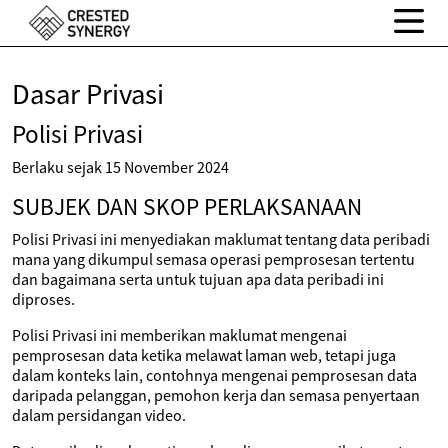
Dasar Privasi
Polisi Privasi
Berlaku sejak 15 November 2024
SUBJEK DAN SKOP PERLAKSANAAN
Polisi Privasi ini menyediakan maklumat tentang data peribadi
mana yang dikumpul semasa operasi pemprosesan tertentu
dan bagaimana serta untuk tujuan apa data peribadi ini
diproses.
Polisi Privasi ini memberikan maklumat mengenai
pemprosesan data ketika melawat laman web, tetapi juga
dalam konteks lain, contohnya mengenai pemprosesan data
daripada pelanggan, pemohon kerja dan semasa penyertaan
dalam persidangan video.