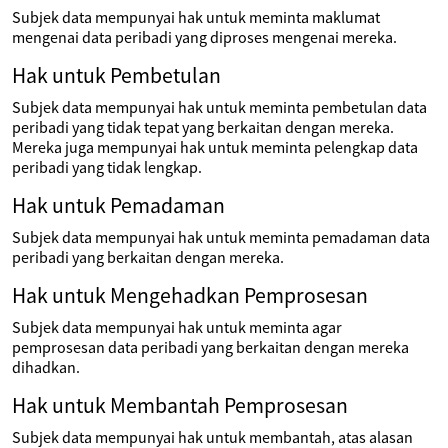
Subjek data mempunyai hak untuk meminta maklumat
mengenai data peribadi yang diproses mengenai mereka.
Hak untuk Pembetulan
Subjek data mempunyai hak untuk meminta pembetulan data
peribadi yang tidak tepat yang berkaitan dengan mereka.
Mereka juga mempunyai hak untuk meminta pelengkap data
peribadi yang tidak lengkap.
Hak untuk Pemadaman
Subjek data mempunyai hak untuk meminta pemadaman data
peribadi yang berkaitan dengan mereka.
Hak untuk Mengehadkan Pemprosesan
Subjek data mempunyai hak untuk meminta agar
pemprosesan data peribadi yang berkaitan dengan mereka
dihadkan.
Hak untuk Membantah Pemprosesan
Subjek data mempunyai hak untuk membantah, atas alasan