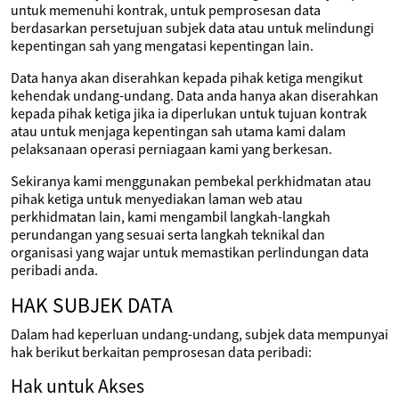
untuk memenuhi kontrak, untuk pemprosesan data
berdasarkan persetujuan subjek data atau untuk melindungi
kepentingan sah yang mengatasi kepentingan lain.
Data hanya akan diserahkan kepada pihak ketiga mengikut
kehendak undang-undang. Data anda hanya akan diserahkan
kepada pihak ketiga jika ia diperlukan untuk tujuan kontrak
atau untuk menjaga kepentingan sah utama kami dalam
pelaksanaan operasi perniagaan kami yang berkesan.
Sekiranya kami menggunakan pembekal perkhidmatan atau
pihak ketiga untuk menyediakan laman web atau
perkhidmatan lain, kami mengambil langkah-langkah
perundangan yang sesuai serta langkah teknikal dan
organisasi yang wajar untuk memastikan perlindungan data
peribadi anda.
HAK SUBJEK DATA
Dalam had keperluan undang-undang, subjek data mempunyai
hak berikut berkaitan pemprosesan data peribadi:
Hak untuk Akses