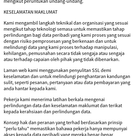
mengikut peruntukan undang-undang.
KESELAMATAN MAKLUMAT
Kami mengambil langkah teknikal dan organisasi yang sesuai
mengikut tahap teknologi semasa untuk memastikan tahap
perlindungan bagi data peribadi yang kami proses yang sesuai
dengan risiko pemprosesan yang berkenaan dan untuk
melindungi data yang kami proses terhadap manipulasi,
kehilangan, pemusnahan secara tidak sengaja atau sengaja
atau terhadap capaian oleh pihak yang tidak dibenarkan.
Laman web kami menggunakan penyulitan SSL demi
keselamatan dan untuk melindungi penghantaran kandungan
sulit, seperti pesanan, pertanyaan atau data pembayaran yang
anda hantar kepada kami.
Pekerja kami menerima latihan berkala mengenai
perlindungan data dan keselamatan maklumat dan terikat
kepada kerahsiaan dan perlindungan data.
Konsep hak dan peranan yang terhad berdasarkan prinsip
"perlu tahu" memastikan bahawa pekerja hanya mempunyai
akses kepada data peribadi yang mereka benar-benar