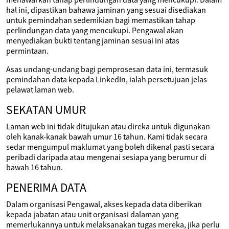
hal ini, dipastikan bahawa jaminan yang sesuai disediakan
untuk pemindahan sedemikian bagi memastikan tahap
perlindungan data yang mencukupi. Pengawal akan
menyediakan bukti tentang jaminan sesuai ini atas
permintaan.
Asas undang-undang bagi pemprosesan data ini, termasuk
pemindahan data kepada LinkedIn, ialah persetujuan jelas
pelawat laman web.
SEKATAN UMUR
Laman web ini tidak ditujukan atau direka untuk digunakan
oleh kanak-kanak bawah umur 16 tahun. Kami tidak secara
sedar mengumpul maklumat yang boleh dikenal pasti secara
peribadi daripada atau mengenai sesiapa yang berumur di
bawah 16 tahun.
PENERIMA DATA
Dalam organisasi Pengawal, akses kepada data diberikan
kepada jabatan atau unit organisasi dalaman yang
memerlukannya untuk melaksanakan tugas mereka, jika perlu