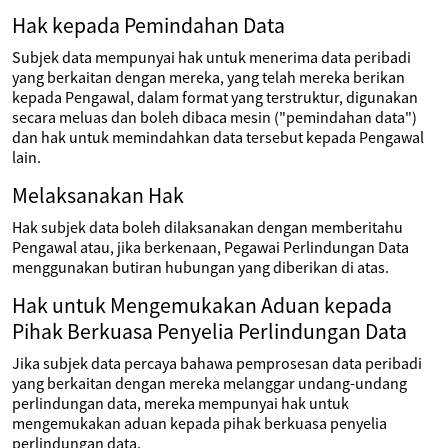
Hak kepada Pemindahan Data
Subjek data mempunyai hak untuk menerima data peribadi
yang berkaitan dengan mereka, yang telah mereka berikan
kepada Pengawal, dalam format yang terstruktur, digunakan
secara meluas dan boleh dibaca mesin ("pemindahan data")
dan hak untuk memindahkan data tersebut kepada Pengawal
lain.
Melaksanakan Hak
Hak subjek data boleh dilaksanakan dengan memberitahu
Pengawal atau, jika berkenaan, Pegawai Perlindungan Data
menggunakan butiran hubungan yang diberikan di atas.
Hak untuk Mengemukakan Aduan kepada
Pihak Berkuasa Penyelia Perlindungan Data
Jika subjek data percaya bahawa pemprosesan data peribadi
yang berkaitan dengan mereka melanggar undang-undang
perlindungan data, mereka mempunyai hak untuk
mengemukakan aduan kepada pihak berkuasa penyelia
perlindungan data.