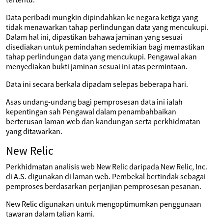
Data peribadi mungkin dipindahkan ke negara ketiga yang
tidak menawarkan tahap perlindungan data yang mencukupi.
Dalam hal ini, dipastikan bahawa jaminan yang sesuai
disediakan untuk pemindahan sedemikian bagi memastikan
tahap perlindungan data yang mencukupi. Pengawal akan
menyediakan bukti jaminan sesuai ini atas permintaan.
Data ini secara berkala dipadam selepas beberapa hari.
Asas undang-undang bagi pemprosesan data ini ialah
kepentingan sah Pengawal dalam penambahbaikan
berterusan laman web dan kandungan serta perkhidmatan
yang ditawarkan.
New Relic
Perkhidmatan analisis web New Relic daripada New Relic, Inc.
di A.S. digunakan di laman web. Pembekal bertindak sebagai
pemproses berdasarkan perjanjian pemprosesan pesanan.
New Relic digunakan untuk mengoptimumkan penggunaan
tawaran dalam talian kami.