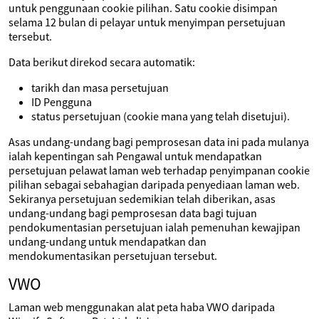
untuk penggunaan cookie pilihan. Satu cookie disimpan
selama 12 bulan di pelayar untuk menyimpan persetujuan
tersebut.
Data berikut direkod secara automatik:
tarikh dan masa persetujuan
ID Pengguna
status persetujuan (cookie mana yang telah disetujui).
Asas undang-undang bagi pemprosesan data ini pada mulanya
ialah kepentingan sah Pengawal untuk mendapatkan
persetujuan pelawat laman web terhadap penyimpanan cookie
pilihan sebagai sebahagian daripada penyediaan laman web.
Sekiranya persetujuan sedemikian telah diberikan, asas
undang-undang bagi pemprosesan data bagi tujuan
pendokumentasian persetujuan ialah pemenuhan kewajipan
undang-undang untuk mendapatkan dan
mendokumentasikan persetujuan tersebut.
VWO
Laman web menggunakan alat peta haba VWO daripada