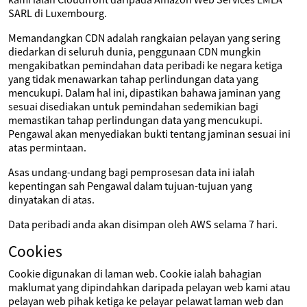
SARL di Luxembourg.
Memandangkan CDN adalah rangkaian pelayan yang sering
diedarkan di seluruh dunia, penggunaan CDN mungkin
mengakibatkan pemindahan data peribadi ke negara ketiga
yang tidak menawarkan tahap perlindungan data yang
mencukupi. Dalam hal ini, dipastikan bahawa jaminan yang
sesuai disediakan untuk pemindahan sedemikian bagi
memastikan tahap perlindungan data yang mencukupi.
Pengawal akan menyediakan bukti tentang jaminan sesuai ini
atas permintaan.
Asas undang-undang bagi pemprosesan data ini ialah
kepentingan sah Pengawal dalam tujuan-tujuan yang
dinyatakan di atas.
Data peribadi anda akan disimpan oleh AWS selama 7 hari.
Cookies
Cookie digunakan di laman web. Cookie ialah bahagian
maklumat yang dipindahkan daripada pelayan web kami atau
pelayan web pihak ketiga ke pelayar pelawat laman web dan