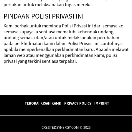
perlukan untuk melaksanakan tugas mereka.
PINDAAN POLISI PRIVASI INI
Kami berhak untuk meminda Polisi Privasi ini dari semasa ke
semasa supaya ia sentiasa mematuhi kehendak undang-
undang semasa dan/atau untuk melaksanakan perubahan
pada perkhidmatan kami dalam Polisi Privasi ini, contohnya
apabila memperkenalkan perkhidmatan baru. Apabila melawat
laman web atau menggunakan perkhidmatan kami, polisi
privasi yang terkini sentiasa terpakai.
TEROKAI KISAH KAMI!
PRIVACY POLICY
IMPRINT
CRESTEDSYNERGY.COM © 2026