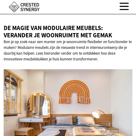
DE MAGIE VAN MODULAIRE MEUBELS:
VERANDER JE WOONRUIMTE
MET GEMAK
Ben je op zoek naar een manier om je woonruimte flexibeler en functioneler te
maken? Modulaire meubels zijn de nieuwste trend in interieurontwerp die je
daarbij kan helpen. Lees hieronder verder om te ontdekken hoe deze
innovatieve meubelstukken je huis kunnen transformeren.