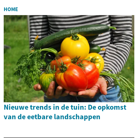
HOME
Nieuwe trends in de tuin: De opkomst
van de eetbare landschappen