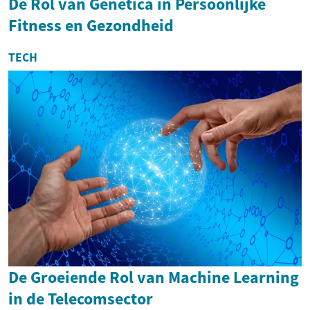
De Rol van Genetica in Persoonlijke
Fitness en Gezondheid
TECH
De Groeiende Rol van Machine Learning
in de Telecomsector