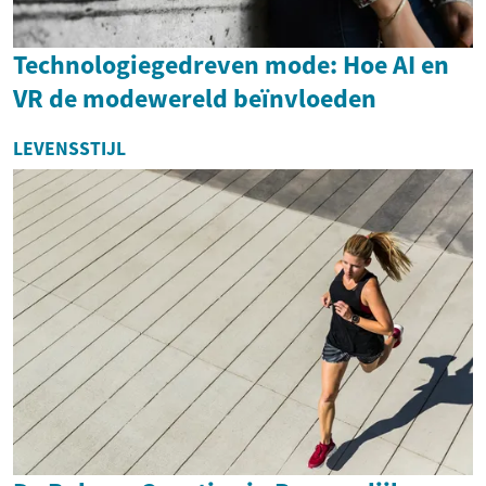
Technologiegedreven mode: Hoe AI en
VR de modewereld beïnvloeden
LEVENSSTIJL