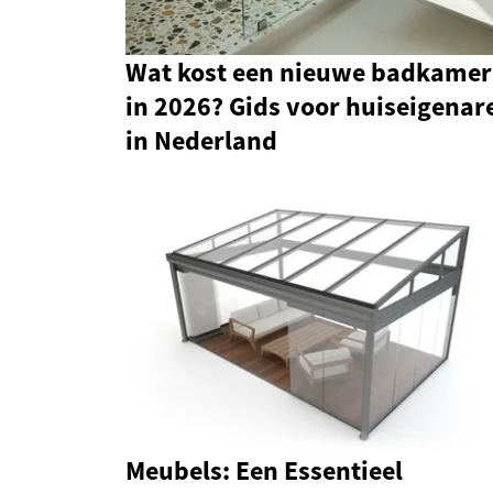
Wat kost een nieuwe badkamer
in 2026? Gids voor huiseigenar
in Nederland
Meubels: Een Essentieel