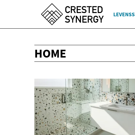
LEVENSS
HOME