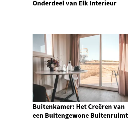
Onderdeel van Elk Interieur
Buitenkamer: Het Creëren van
een Buitengewone Buitenruim