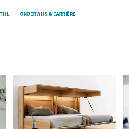
TIJL
ONDERWIJS & CARRIÈRE