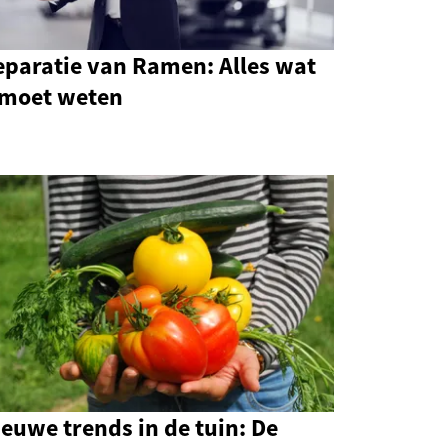
eparatie van Ramen: Alles wat
 moet weten
euwe trends in de tuin: De