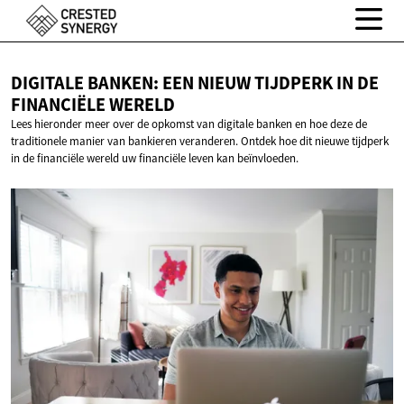
DIGITALE BANKEN: EEN NIEUW TIJDPERK IN DE
FINANCIËLE WERELD
Lees hieronder meer over de opkomst van digitale banken en hoe deze de
traditionele manier van bankieren veranderen. Ontdek hoe dit nieuwe tijdperk
in de financiële wereld uw financiële leven kan beïnvloeden.