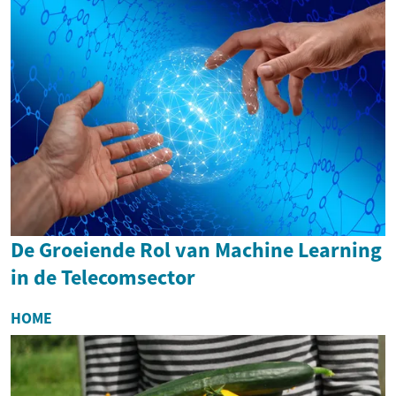
De Groeiende Rol van Machine Learning
in de Telecomsector
HOME