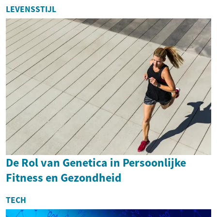
LEVENSSTIJL
De Rol van Genetica in Persoonlijke
Fitness en Gezondheid
TECH