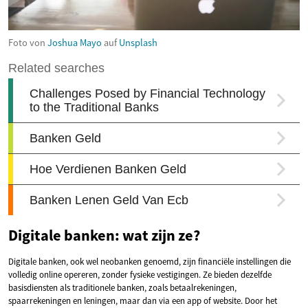
Foto von
Joshua Mayo
auf
Unsplash
Digitale banken: wat zijn ze?
Digitale banken, ook wel neobanken genoemd, zijn financiële instellingen die
volledig online opereren, zonder fysieke vestigingen. Ze bieden dezelfde
basisdiensten als traditionele banken, zoals betaalrekeningen,
spaarrekeningen en leningen, maar dan via een app of website. Door het