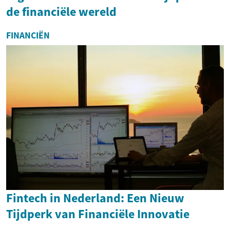
de financiële wereld
FINANCIËN
Fintech in Nederland: Een Nieuw
Tijdperk van Financiële Innovatie