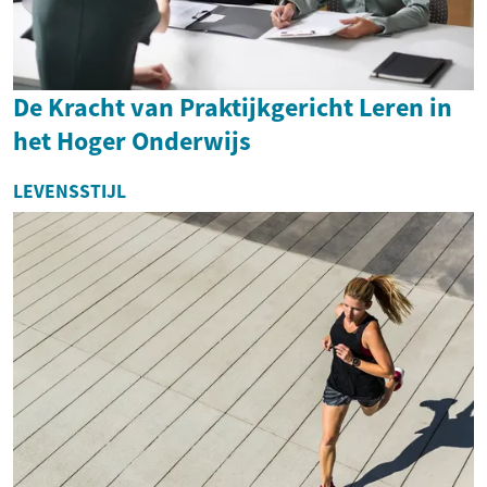
De Kracht van Praktijkgericht Leren in
het Hoger Onderwijs
LEVENSSTIJL