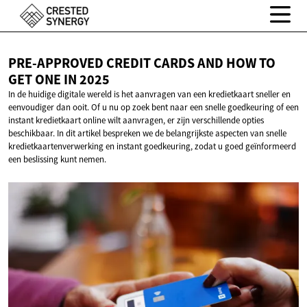
PRE-APPROVED CREDIT CARDS AND HOW TO
GET ONE
IN 2025
In de huidige digitale wereld is het aanvragen van een kredietkaart sneller en
eenvoudiger dan ooit. Of u nu op zoek bent naar een snelle goedkeuring of een
instant kredietkaart online wilt aanvragen, er zijn verschillende opties
beschikbaar. In dit artikel bespreken we de belangrijkste aspecten van snelle
kredietkaartenverwerking en instant goedkeuring, zodat u goed geïnformeerd
een beslissing kunt nemen.