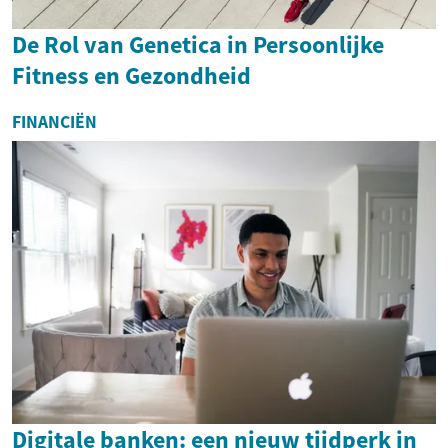
De Rol van Genetica in Persoonlijke
Fitness en Gezondheid
FINANCIËN
Digitale banken: een nieuw tijdperk in