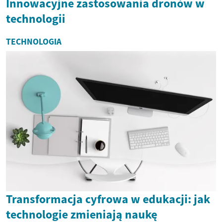
Innowacyjne zastosowania dronów w
technologii
TECHNOLOGIA
Transformacja cyfrowa w edukacji: jak
technologie zmieniają naukę