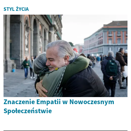
STYL ŻYCIA
Znaczenie Empatii w Nowoczesnym
Społeczeństwie