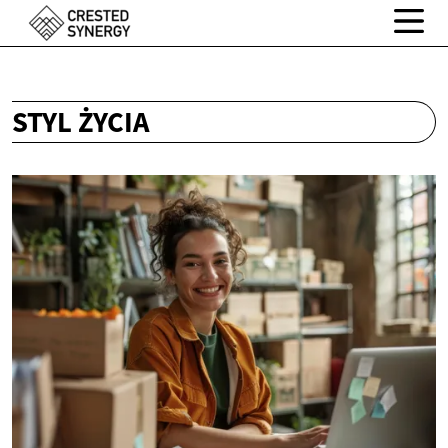
STYL ŻYCIA