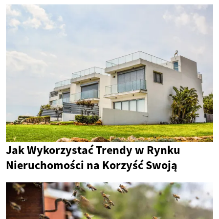
Jak Wykorzystać Trendy w Rynku
Nieruchomości na Korzyść Swoją