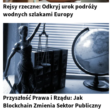
Rejsy rzeczne: Odkryj urok podróży
wodnych szlakami Europy
Przyszłość Prawa i Rządu: Jak
Blockchain Zmienia Sektor Publiczny