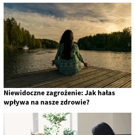
Niewidoczne zagrożenie: Jak hałas
wpływa na nasze zdrowie?