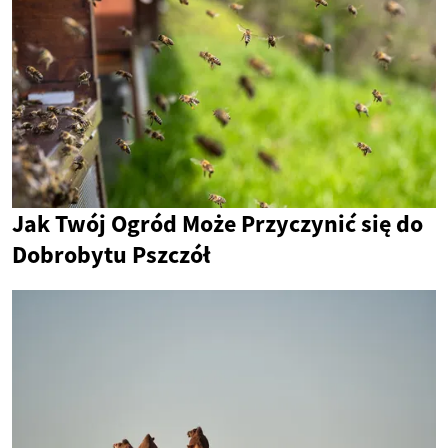
Jak Twój Ogród Może Przyczynić się do
Dobrobytu Pszczół