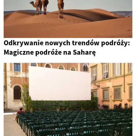
Odkrywanie nowych trendów podróży:
Magiczne podróże na Saharę