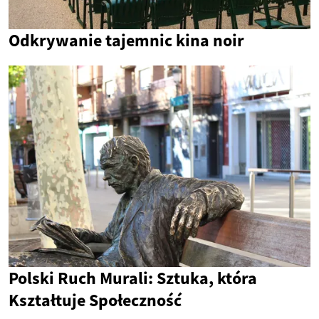
Odkrywanie tajemnic kina noir
Polski Ruch Murali: Sztuka, która
Kształtuje Społeczność