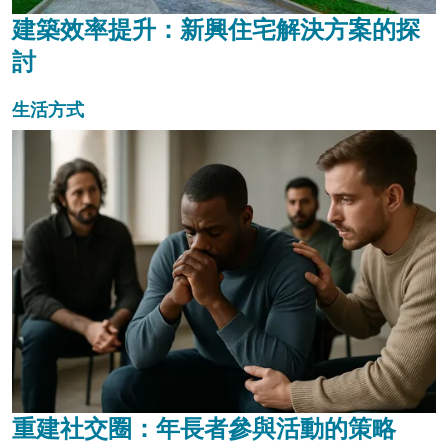
建築效率提升：新興住宅解決方案的探
討
生活方式
重建社交圈：年長者參與活動的策略