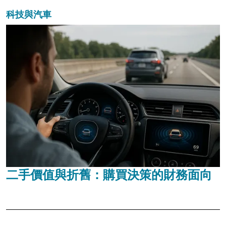
科技與汽車
二手價值與折舊：購買決策的財務面向