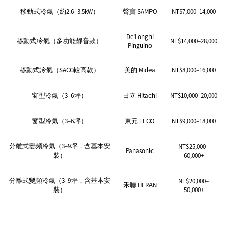
移動式冷氣（約2.6–3.5kW）
聲寶 SAMPO
NT$7,000–14,000
De’Longhi
移動式冷氣（多功能靜音款）
NT$14,000–28,000
Pinguino
移動式冷氣（SACC較高款）
美的 Midea
NT$8,000–16,000
窗型冷氣（3–6坪）
日立 Hitachi
NT$10,000–20,000
窗型冷氣（3–6坪）
東元 TECO
NT$9,000–18,000
分離式變頻冷氣（3–9坪，含基本安
NT$25,000–
Panasonic
裝）
60,000+
分離式變頻冷氣（3–9坪，含基本安
NT$20,000–
禾聯 HERAN
裝）
50,000+