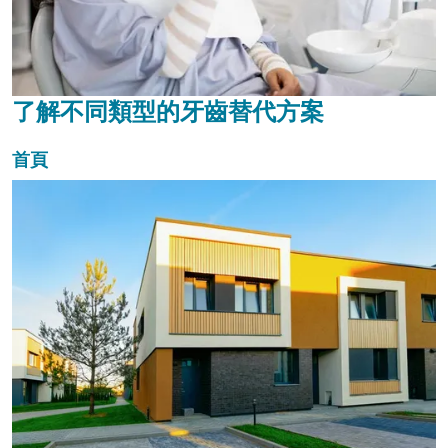
了解不同類型的牙齒替代方案
首頁