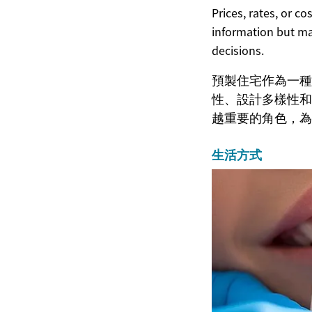
Prices, rates, or c
information but ma
decisions.
預製住宅作為一種
性、設計多樣性和
越重要的角色，為
生活方式