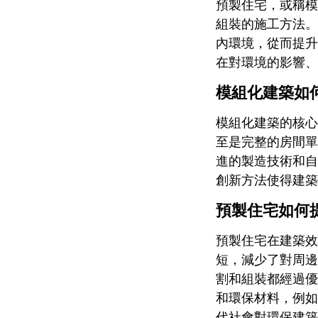
預製住宅，或稱模
組裝的施工方法。
內環境，從而提升
在對環境的影響、
模組化建築如
模組化建築的核心
至是完整的房間單
進的製造技術和自
創新方法使得建築
預製住宅如何
預製住宅在建築效
短，減少了對周邊
割和組裝都經過優
和環保材料，例如
代社會對環保建築