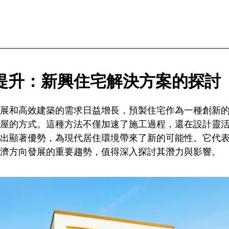
提升：新興住宅解決方案的探討
展和高效建築的需求日益增長，預製住宅作為一種創新
屋的方式。這種方法不僅加速了施工過程，還在設計靈
出顯著優勢，為現代居住環境帶來了新的可能性。它代
濟方向發展的重要趨勢，值得深入探討其潛力與影響。