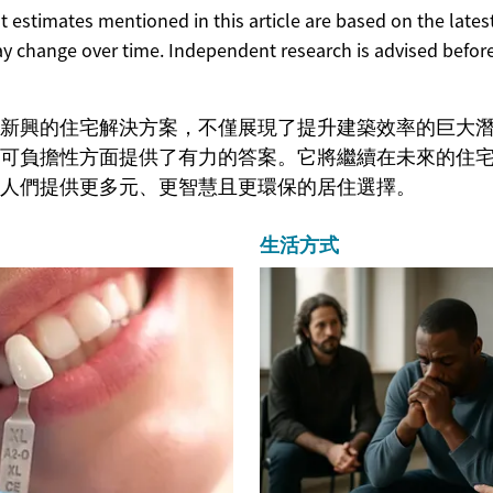
ost estimates mentioned in this article are based on the lates
y change over time. Independent research is advised before
新興的住宅解決方案，不僅展現了提升建築效率的巨大
可負擔性方面提供了有力的答案。它將繼續在未來的住
人們提供更多元、更智慧且更環保的居住選擇。
生活方式