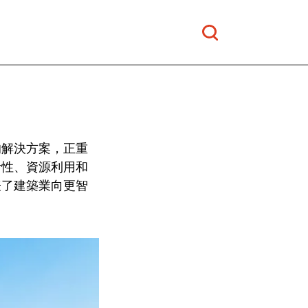
的解決方案，正重
活性、資源利用和
表了建築業向更智