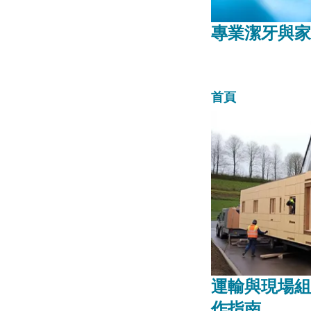
專業潔牙與家
首頁
運輸與現場組
作指南