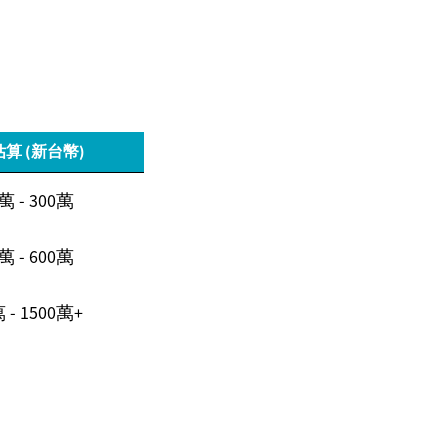
算 (新台幣)
萬 - 300萬
萬 - 600萬
 - 1500萬+