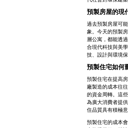
預製房屋的現
過去預製房屋可能
象。今天的預製房
層公寓，都能透過
合現代科技與美學
技、設計與環境保
預製住宅如何
預製住宅在提高房
廠製造的成本往往
的資金周轉。這些
為廣大消費者提供
住品質具有積極意
預製住宅的成本會